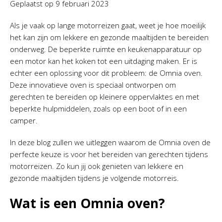
Geplaatst op
9 februari 2023
Als je vaak op lange motorreizen gaat, weet je hoe moeilijk
het kan zijn om lekkere en gezonde maaltijden te bereiden
onderweg. De beperkte ruimte en keukenapparatuur op
een motor kan het koken tot een uitdaging maken. Er is
echter een oplossing voor dit probleem: de Omnia oven.
Deze innovatieve oven is speciaal ontworpen om
gerechten te bereiden op kleinere oppervlaktes en met
beperkte hulpmiddelen, zoals op een boot of in een
camper.
In deze blog zullen we uitleggen waarom de Omnia oven de
perfecte keuze is voor het bereiden van gerechten tijdens
motorreizen. Zo kun jij ook genieten van lekkere en
gezonde maaltijden tijdens je volgende motorreis.
Wat is een Omnia oven?