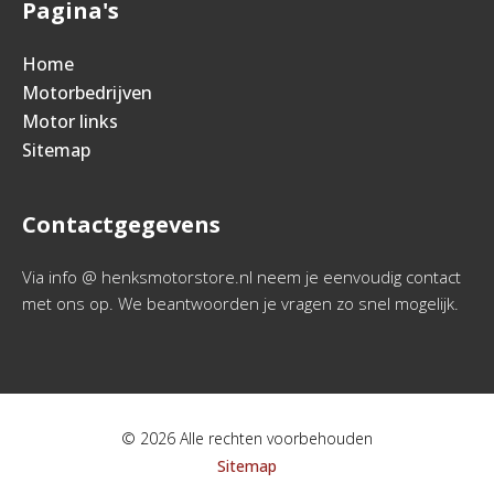
Pagina's
Home
Motorbedrijven
Motor links
Sitemap
Contactgegevens
Via info @ henksmotorstore.nl neem je eenvoudig contact
met ons op. We beantwoorden je vragen zo snel mogelijk.
© 2026 Alle rechten voorbehouden
Sitemap