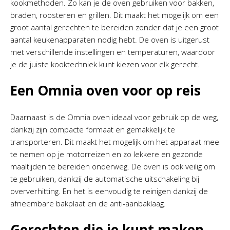
kookmethoden. Zo kan je de oven gebruiken voor bakken,
braden, roosteren en grillen. Dit maakt het mogelijk om een
groot aantal gerechten te bereiden zonder dat je een groot
aantal keukenapparaten nodig hebt. De oven is uitgerust
met verschillende instellingen en temperaturen, waardoor
je de juiste kooktechniek kunt kiezen voor elk gerecht.
Een Omnia oven voor op reis
Daarnaast is de Omnia oven ideaal voor gebruik op de weg,
dankzij zijn compacte formaat en gemakkelijk te
transporteren. Dit maakt het mogelijk om het apparaat mee
te nemen op je motorreizen en zo lekkere en gezonde
maaltijden te bereiden onderweg. De oven is ook veilig om
te gebruiken, dankzij de automatische uitschakeling bij
oververhitting. En het is eenvoudig te reinigen dankzij de
afneembare bakplaat en de anti-aanbaklaag.
Gerechten die je kunt maken