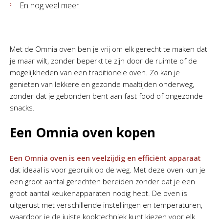
En nog veel meer.
Met de Omnia oven ben je vrij om elk gerecht te maken dat
je maar wilt, zonder beperkt te zijn door de ruimte of de
mogelijkheden van een traditionele oven. Zo kan je
genieten van lekkere en gezonde maaltijden onderweg,
zonder dat je gebonden bent aan fast food of ongezonde
snacks.
Een Omnia oven kopen
Een Omnia oven is een veelzijdig en efficiënt apparaat
dat ideaal is voor gebruik op de weg. Met deze oven kun je
een groot aantal gerechten bereiden zonder dat je een
groot aantal keukenapparaten nodig hebt. De oven is
uitgerust met verschillende instellingen en temperaturen,
waardoor je de juiste kooktechniek kunt kiezen voor elk