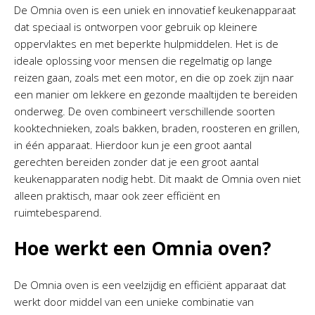
De Omnia oven is een uniek en innovatief keukenapparaat
dat speciaal is ontworpen voor gebruik op kleinere
oppervlaktes en met beperkte hulpmiddelen. Het is de
ideale oplossing voor mensen die regelmatig op lange
reizen gaan, zoals met een motor, en die op zoek zijn naar
een manier om lekkere en gezonde maaltijden te bereiden
onderweg. De oven combineert verschillende soorten
kooktechnieken, zoals bakken, braden, roosteren en grillen,
in één apparaat. Hierdoor kun je een groot aantal
gerechten bereiden zonder dat je een groot aantal
keukenapparaten nodig hebt. Dit maakt de Omnia oven niet
alleen praktisch, maar ook zeer efficiënt en
ruimtebesparend.
Hoe werkt een Omnia oven?
De Omnia oven is een veelzijdig en efficiënt apparaat dat
werkt door middel van een unieke combinatie van