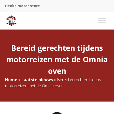
Henks motor store
Bereid gerechten tijdens
motorreizen met de Omnia
oven
Home
»
Laatste nieuws
»
Bereid gerechten tijdens
motorreizen met de Omnia oven