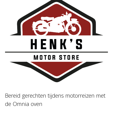
Bereid gerechten tijdens motorreizen met
de Omnia oven