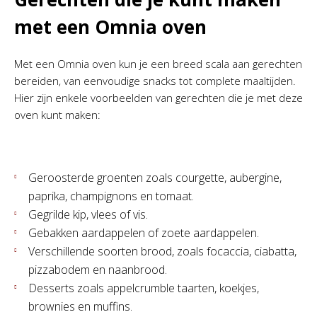
met een Omnia oven
Met een Omnia oven kun je een breed scala aan gerechten
bereiden, van eenvoudige snacks tot complete maaltijden.
Hier zijn enkele voorbeelden van gerechten die je met deze
oven kunt maken:
Geroosterde groenten zoals courgette, aubergine,
paprika, champignons en tomaat.
Gegrilde kip, vlees of vis.
Gebakken aardappelen of zoete aardappelen.
Verschillende soorten brood, zoals focaccia, ciabatta,
pizzabodem en naanbrood.
Desserts zoals appelcrumble taarten, koekjes,
brownies en muffins.