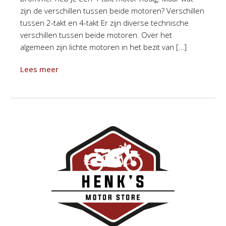
zijn de verschillen tussen beide motoren? Verschillen
tussen 2-takt en 4-takt Er zijn diverse technische
verschillen tussen beide motoren. Over het
algemeen zijn lichte motoren in het bezit van […]
Lees meer