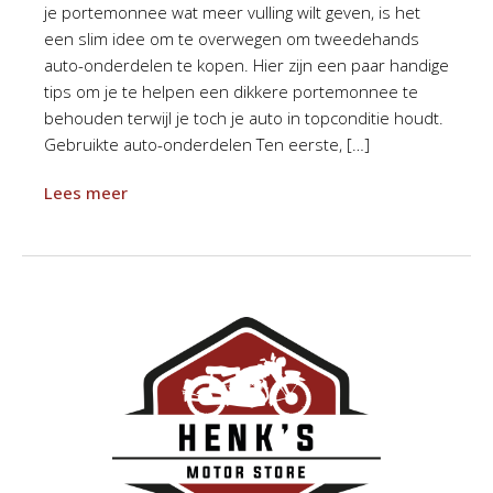
je portemonnee wat meer vulling wilt geven, is het
een slim idee om te overwegen om tweedehands
auto-onderdelen te kopen. Hier zijn een paar handige
tips om je te helpen een dikkere portemonnee te
behouden terwijl je toch je auto in topconditie houdt.
Gebruikte auto-onderdelen Ten eerste, […]
Lees meer