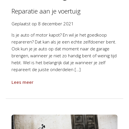
Reparatie aan je voertuig
Geplaatst op
8 december 2021
Is je auto of motor kapot? En wil je het goedkoop
repareren? Dat kan als je een echte zelfdoener bent.
Ook kun je je auto op dat moment naar de garage
brengen, wanneer je niet zo handig bent of weinig tijd
hebt. Wel is het belangrijk dat je wanneer je zelf
repareert de juiste onderdelen […]
Lees meer