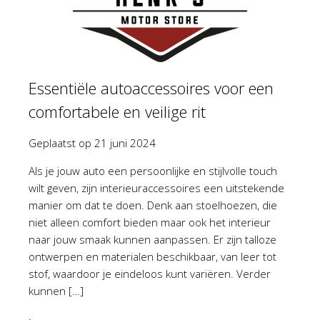
Essentiële autoaccessoires voor een
comfortabele en veilige rit
Geplaatst op
21 juni 2024
Als je jouw auto een persoonlijke en stijlvolle touch
wilt geven, zijn interieuraccessoires een uitstekende
manier om dat te doen. Denk aan stoelhoezen, die
niet alleen comfort bieden maar ook het interieur
naar jouw smaak kunnen aanpassen. Er zijn talloze
ontwerpen en materialen beschikbaar, van leer tot
stof, waardoor je eindeloos kunt variëren. Verder
kunnen […]