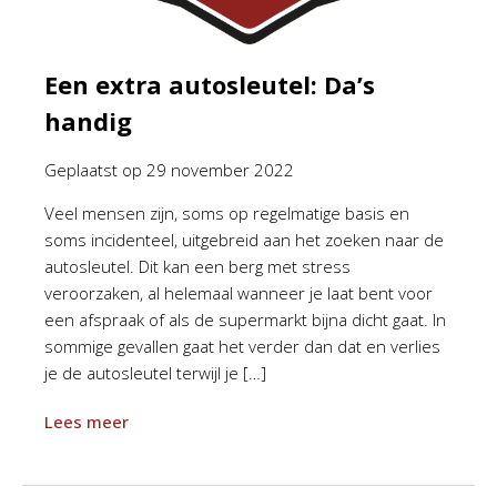
Een extra autosleutel: Da’s
handig
Geplaatst op
29 november 2022
Veel mensen zijn, soms op regelmatige basis en
soms incidenteel, uitgebreid aan het zoeken naar de
autosleutel. Dit kan een berg met stress
veroorzaken, al helemaal wanneer je laat bent voor
een afspraak of als de supermarkt bijna dicht gaat. In
sommige gevallen gaat het verder dan dat en verlies
je de autosleutel terwijl je […]
Lees meer