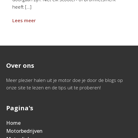
heeft […]
Lees meer
Over ons
Meer plezier halen uit je motor doe je door de blogs op
onze site te lezen en de tips uit te proberen!
Pagina's
Home
Motorbedrijven