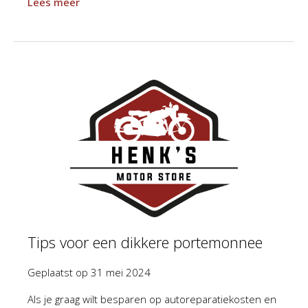
Lees meer
Tips voor een dikkere portemonnee
Geplaatst op
31 mei 2024
Als je graag wilt besparen op autoreparatiekosten en