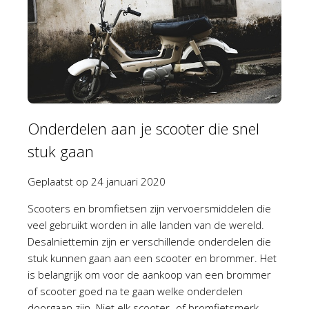
Onderdelen aan je scooter die snel
stuk gaan
Geplaatst op
24 januari 2020
Scooters en bromfietsen zijn vervoersmiddelen die
veel gebruikt worden in alle landen van de wereld.
Desalniettemin zijn er verschillende onderdelen die
stuk kunnen gaan aan een scooter en brommer. Het
is belangrijk om voor de aankoop van een brommer
of scooter goed na te gaan welke onderdelen
doorgaan zijn. Niet elk scooter- of bromfietsmerk