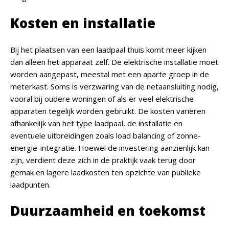
Kosten en installatie
Bij het plaatsen van een laadpaal thuis komt meer kijken
dan alleen het apparaat zelf. De elektrische installatie moet
worden aangepast, meestal met een aparte groep in de
meterkast. Soms is verzwaring van de netaansluiting nodig,
vooral bij oudere woningen of als er veel elektrische
apparaten tegelijk worden gebruikt. De kosten variëren
afhankelijk van het type laadpaal, de installatie en
eventuele uitbreidingen zoals load balancing of zonne-
energie-integratie. Hoewel de investering aanzienlijk kan
zijn, verdient deze zich in de praktijk vaak terug door
gemak en lagere laadkosten ten opzichte van publieke
laadpunten.
Duurzaamheid en toekomst