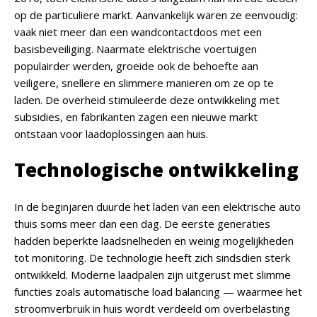
op de particuliere markt. Aanvankelijk waren ze eenvoudig:
vaak niet meer dan een wandcontactdoos met een
basisbeveiliging. Naarmate elektrische voertuigen
populairder werden, groeide ook de behoefte aan
veiligere, snellere en slimmere manieren om ze op te
laden. De overheid stimuleerde deze ontwikkeling met
subsidies, en fabrikanten zagen een nieuwe markt
ontstaan voor laadoplossingen aan huis.
Technologische ontwikkeling
In de beginjaren duurde het laden van een elektrische auto
thuis soms meer dan een dag. De eerste generaties
hadden beperkte laadsnelheden en weinig mogelijkheden
tot monitoring. De technologie heeft zich sindsdien sterk
ontwikkeld. Moderne laadpalen zijn uitgerust met slimme
functies zoals automatische load balancing — waarmee het
stroomverbruik in huis wordt verdeeld om overbelasting