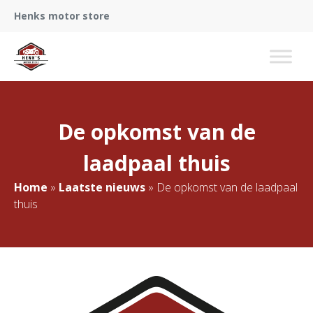
Henks motor store
De opkomst van de
laadpaal thuis
Home
»
Laatste nieuws
»
De opkomst van de laadpaal
thuis