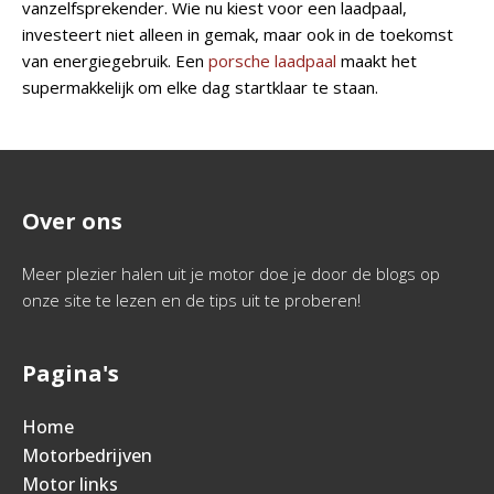
vanzelfsprekender. Wie nu kiest voor een laadpaal,
investeert niet alleen in gemak, maar ook in de toekomst
van energiegebruik. Een
porsche laadpaal
maakt het
supermakkelijk om elke dag startklaar te staan.
Over ons
Meer plezier halen uit je motor doe je door de blogs op
onze site te lezen en de tips uit te proberen!
Pagina's
Home
Motorbedrijven
Motor links