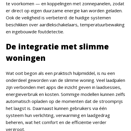
te voorkomen — en koppelingen met zonnepanelen, zodat
er direct op eigen duurzame energie kan worden geladen.
Ook de veiligheid is verbeterd: de huidige systemen
beschikken over aardlekschakelaars, temperatuurbewaking
en ingebouwde foutdetectie.
De integratie met slimme
woningen
Wat ooit begon als een praktisch hulpmiddel, is nu een
onderdeel geworden van de slimme woning. Veel laadpalen
zijn verbonden met apps die inzicht geven in laadsessies,
energieverbruik en kosten. Sommige modellen kunnen zelfs
automatisch opladen op de momenten dat de stroomprijs
het laagst is. Daarnaast kunnen gebruikers via één
systeem hun verlichting, verwarming en laadgedrag
beheren, wat het comfort en de efficiëntie verder
vergroot.