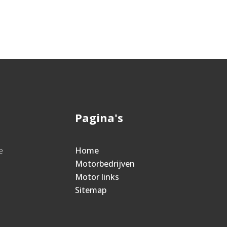
Pagina's
e
Home
Motorbedrijven
Motor links
Sitemap