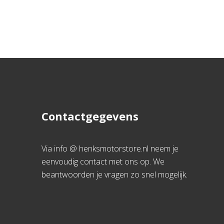
Contactgegevens
Via info @ henksmotorstore.nl neem je
eenvoudig contact met ons op. We
beantwoorden je vragen zo snel mogelijk.