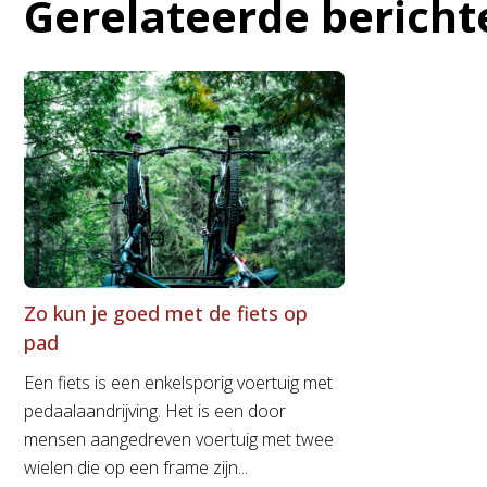
Gerelateerde bericht
Zo kun je goed met de fiets op
pad
Een fiets is een enkelsporig voertuig met
pedaalaandrijving. Het is een door
mensen aangedreven voertuig met twee
wielen die op een frame zijn...