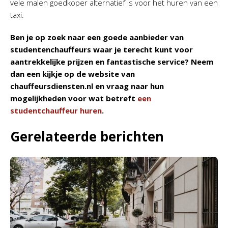
vele malen goedkoper alternatief is voor het huren van een
taxi.
Ben je op zoek naar een goede aanbieder van
studentenchauffeurs waar je terecht kunt voor
aantrekkelijke prijzen en fantastische service? Neem
dan een kijkje op de website van
chauffeursdiensten.nl en vraag naar hun
mogelijkheden voor wat betreft
een
studentchauffeur huren
.
Gerelateerde berichten