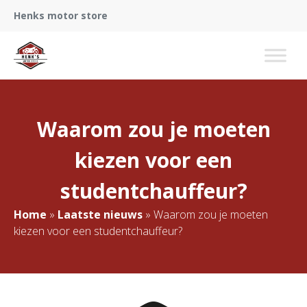
Henks motor store
Waarom zou je moeten
kiezen voor een
studentchauffeur?
Home
»
Laatste nieuws
»
Waarom zou je moeten
kiezen voor een studentchauffeur?