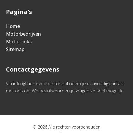
Pagina's
Home
Motorbedrijven
Motor links
Sitemap
Contactgegevens
Via info @ henksmotorstore.nl neem je eenvoudig contact
met ons op. We beantwoorden je vragen zo snel mogelijk.
© 2026 Alle rechten voorbehouden