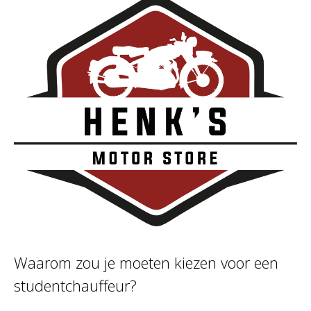
Waarom zou je moeten kiezen voor een
studentchauffeur?